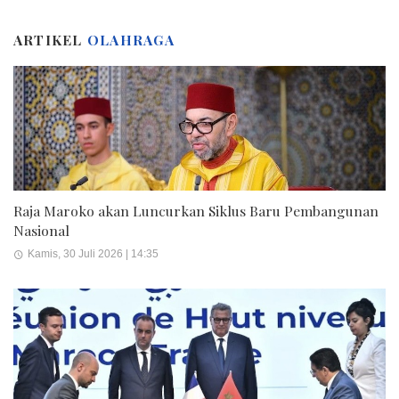
ARTIKEL
OLAHRAGA
Raja Maroko akan Luncurkan Siklus Baru Pembangunan
Nasional
Kamis, 30 Juli 2026 | 14:35