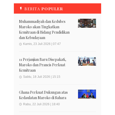
BERITA
POPULER
Muhammadiyah dan Kedubes
Maroko akan Tingkatkan
Kemitraan di Bidang Pendidikan
dan Kebudayaan
Kamis, 23 Juli 2026 | 07:47
11 Perjanjian Baru Disepakati,
Maroko dan Prancis Perkuat
Kemitraan
Sabtu, 18 Juli 2026 | 15:15
Ghana Perkuat Dukungan atas
Kedaulatan Maroko di Sahara
Rabu, 22 Juli 2026 | 18:40