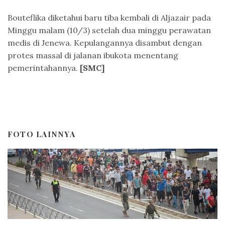
Bouteflika diketahui baru tiba kembali di Aljazair pada
Minggu malam (10/3) setelah dua minggu perawatan
medis di Jenewa. Kepulangannya disambut dengan
protes massal di jalanan ibukota menentang
pemerintahannya.
[SMC]
FOTO LAINNYA