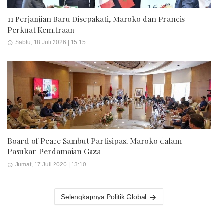
11 Perjanjian Baru Disepakati, Maroko dan Prancis
Perkuat Kemitraan
Sabtu, 18 Juli 2026 | 15:15
Board of Peace Sambut Partisipasi Maroko dalam
Pasukan Perdamaian Gaza
Jumat, 17 Juli 2026 | 13:10
Selengkapnya Politik Global