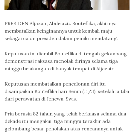
PRESIDEN Aljazair, Abdelaziz Bouteflika, akhirnya
membatalkan keinginannya untuk kembali maju
sebagai calon presiden dalam pemilu mendatang.
Keputusan ini diambil Bouteflika di tengah gelombang
demonstrasi raksasa menolak dirinya selama tiga
minggu belakangan di banyak tempat di Aljazair.
Keputusan membatalkan pencalonan diri itu
disampaikan Bouteflika hari Senin (11/3), setelah ia tiba
dari perawatan di Jenewa, Swis.
Pria berusia 82 tahun yang telah berkuasa selama dua
dekade itu mengakui, tiga minggu terakhir ada
gelombang besar penolakan atas rencananya untuk