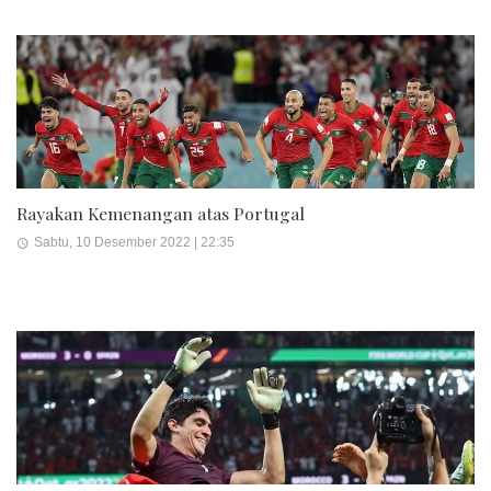
Rayakan Kemenangan atas Portugal
Sabtu, 10 Desember 2022 | 22:35