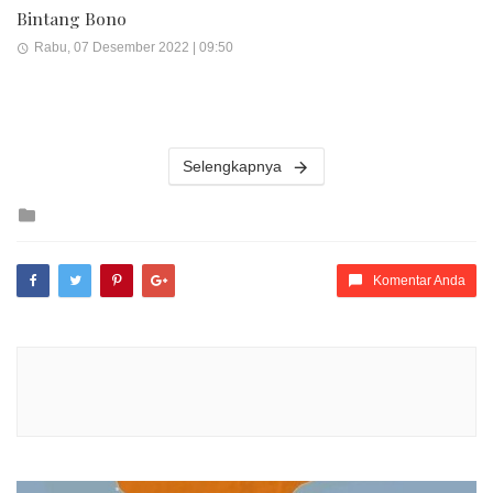
Bintang Bono
Rabu, 07 Desember 2022 | 09:50
Selengkapnya
Posted
in
Komentar Anda