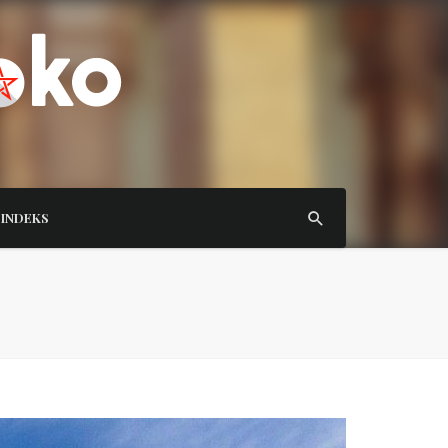
INDEKS