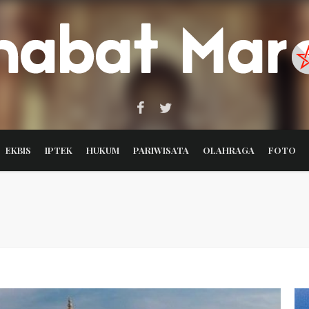
EKBIS
IPTEK
HUKUM
PARIWISATA
OLAHRAGA
FOTO