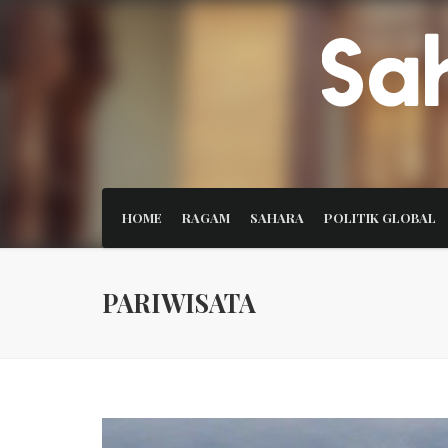
HOME
RAGAM
SAHARA
POLITIK GLOBAL
PARIWISATA