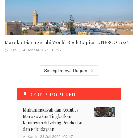
Maroko Dianugerahi World Book Capital UNESCO 2026
Rabu, 09 Oktober 2024 | 18:45
Selengkapnya Ragam
BERITA
POPULER
Muhammadiyah dan Kedubes
Maroko akan Tingkatkan
Kemitraan di Bidang Pendidikan
dan Kebudayaan
Kamis, 23 Juli 2026 | 07:47