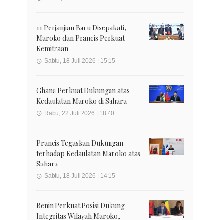
11 Perjanjian Baru Disepakati,
Maroko dan Prancis Perkuat
Kemitraan
Sabtu, 18 Juli 2026 | 15:15
Ghana Perkuat Dukungan atas
Kedaulatan Maroko di Sahara
Rabu, 22 Juli 2026 | 18:40
Prancis Tegaskan Dukungan
terhadap Kedaulatan Maroko atas
Sahara
Sabtu, 18 Juli 2026 | 14:15
Benin Perkuat Posisi Dukung
Integritas Wilayah Maroko,