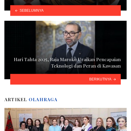
SEBELUMNYA
Hari Tahta 2025, Raja Maroko Uraikan Pencapaian
Teknologi dan Peran di Kawasan
BERIKUTNYA
ARTIKEL
OLAHRAGA