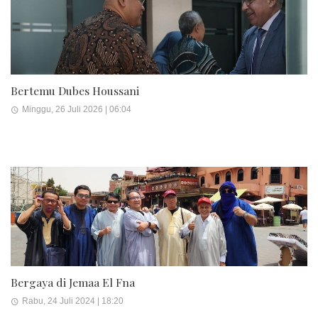
Bertemu Dubes Houssani
Minggu, 26 Juli 2026 | 06:04
Bergaya di Jemaa El Fna
Rabu, 24 Juli 2024 | 18:20