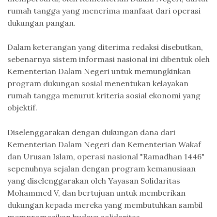
rumah tangga yang menerima manfaat dari operasi
dukungan pangan.
Dalam keterangan yang diterima redaksi disebutkan,
sebenarnya sistem informasi nasional ini dibentuk oleh
Kementerian Dalam Negeri untuk memungkinkan
program dukungan sosial menentukan kelayakan
rumah tangga menurut kriteria sosial ekonomi yang
objektif.
Diselenggarakan dengan dukungan dana dari
Kementerian Dalam Negeri dan Kementerian Wakaf
dan Urusan Islam, operasi nasional "Ramadhan 1446"
sepenuhnya sejalan dengan program kemanusiaan
yang diselenggarakan oleh Yayasan Solidaritas
Mohammed V, dan bertujuan untuk memberikan
dukungan kepada mereka yang membutuhkan sambil
mempromosikan budaya solidaritas.