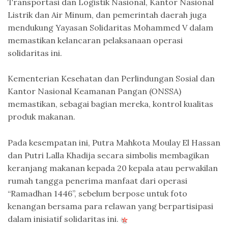
Transportasi dan Logistik Nasional, Kantor Nasional
Listrik dan Air Minum, dan pemerintah daerah juga
mendukung Yayasan Solidaritas Mohammed V dalam
memastikan kelancaran pelaksanaan operasi
solidaritas ini.
Kementerian Kesehatan dan Perlindungan Sosial dan
Kantor Nasional Keamanan Pangan (ONSSA)
memastikan, sebagai bagian mereka, kontrol kualitas
produk makanan.
Pada kesempatan ini, Putra Mahkota Moulay El Hassan
dan Putri Lalla Khadija secara simbolis membagikan
keranjang makanan kepada 20 kepala atau perwakilan
rumah tangga penerima manfaat dari operasi
“Ramadhan 1446”, sebelum berpose untuk foto
kenangan bersama para relawan yang berpartisipasi
dalam inisiatif solidaritas ini.