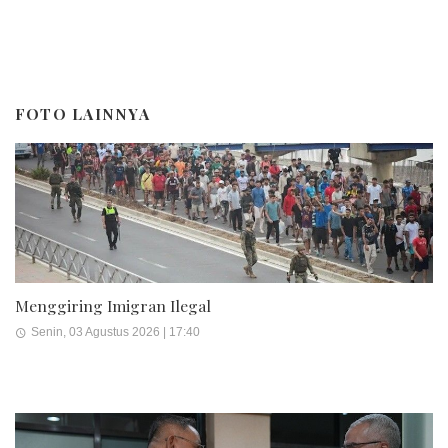
FOTO LAINNYA
Menggiring Imigran Ilegal
Senin, 03 Agustus 2026 | 17:40