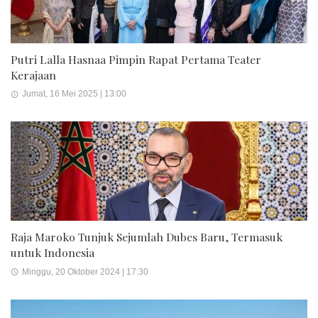
Putri Lalla Hasnaa Pimpin Rapat Pertama Teater
Kerajaan
Jumat, 16 Mei 2025 | 13:00
Raja Maroko Tunjuk Sejumlah Dubes Baru, Termasuk
untuk Indonesia
Minggu, 20 Oktober 2024 | 17:30