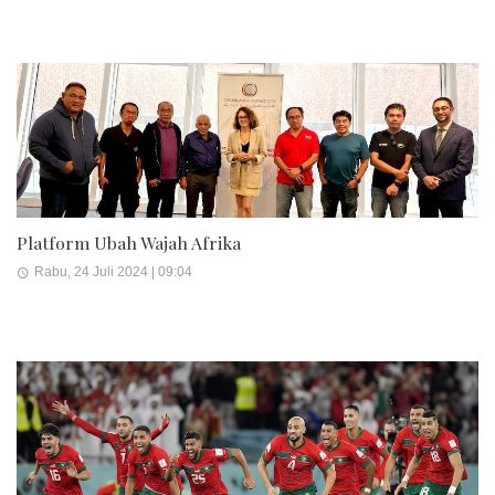
Platform Ubah Wajah Afrika
Rabu, 24 Juli 2024 | 09:04