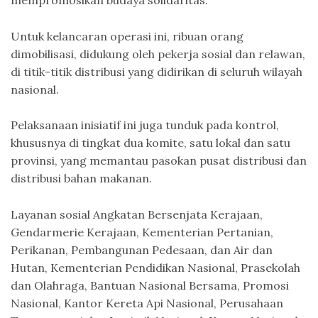
Untuk kelancaran operasi ini, ribuan orang
dimobilisasi, didukung oleh pekerja sosial dan relawan,
di titik-titik distribusi yang didirikan di seluruh wilayah
nasional.
Pelaksanaan inisiatif ini juga tunduk pada kontrol,
khususnya di tingkat dua komite, satu lokal dan satu
provinsi, yang memantau pasokan pusat distribusi dan
distribusi bahan makanan.
Layanan sosial Angkatan Bersenjata Kerajaan,
Gendarmerie Kerajaan, Kementerian Pertanian,
Perikanan, Pembangunan Pedesaan, dan Air dan
Hutan, Kementerian Pendidikan Nasional, Prasekolah
dan Olahraga, Bantuan Nasional Bersama, Promosi
Nasional, Kantor Kereta Api Nasional, Perusahaan