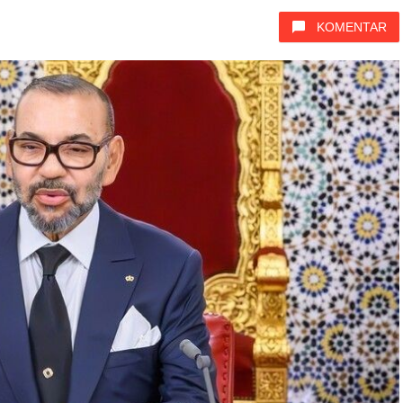
KOMENTAR