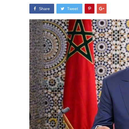
Share
Tweet