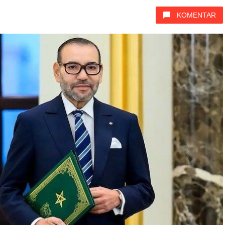
KOMENTAR