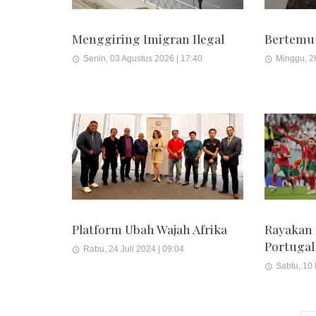
Menggiring Imigran Ilegal
Bertemu
Senin, 03 Agustus 2026 | 17:40
Minggu, 26
Platform Ubah Wajah Afrika
Rayakan
Portugal
Rabu, 24 Juli 2024 | 09:04
Sabtu, 10