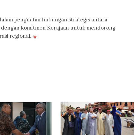
 dalam penguatan hubungan strategis antara
an dengan komitmen Kerajaan untuk mendorong
rasi regional.