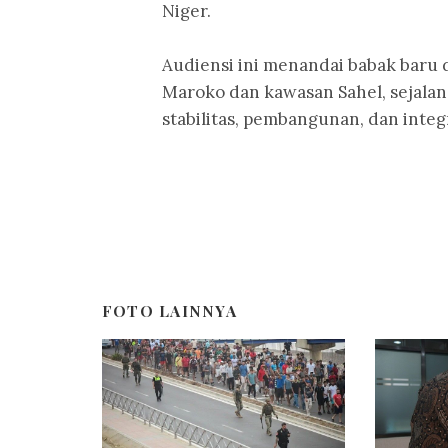
Niger.
Audiensi ini menandai babak baru
Maroko dan kawasan Sahel, sejal
stabilitas, pembangunan, dan integ
FOTO LAINNYA