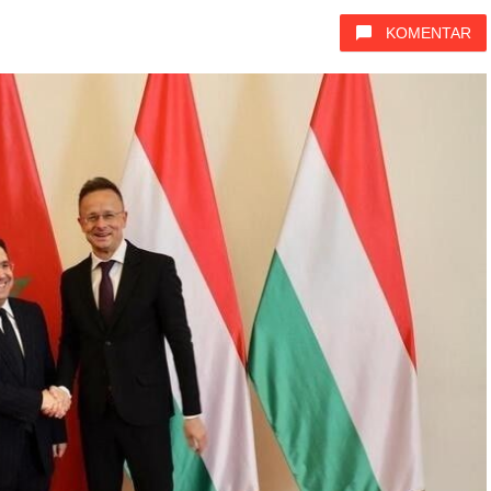
KOMENTAR