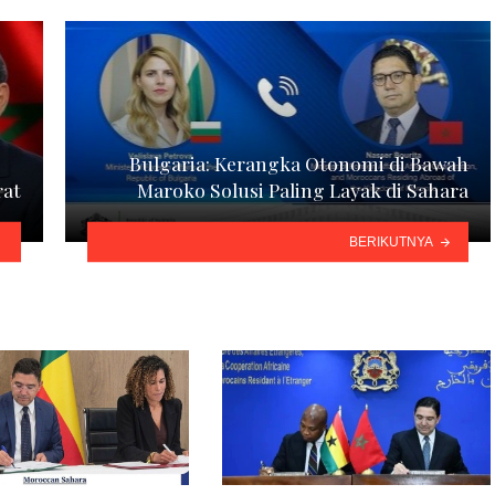
Bulgaria: Kerangka Otonomi di Bawah
rat
Maroko Solusi Paling Layak di Sahara
BERIKUTNYA