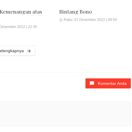
 Kemenangan atas
Bintang Bono
Rabu, 07 Desember 2022 | 09:50
 Desember 2022 | 22:35
elengkapnya
Komentar Anda