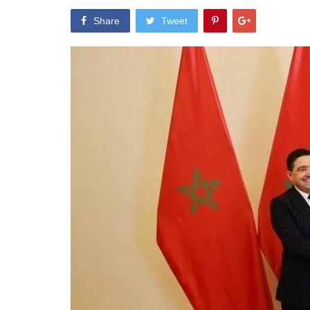
Share
Tweet