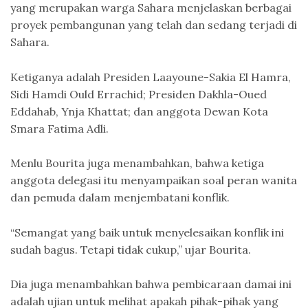
yang merupakan warga Sahara menjelaskan berbagai
proyek pembangunan yang telah dan sedang terjadi di
Sahara.
Ketiganya adalah Presiden Laayoune-Sakia El Hamra,
Sidi Hamdi Ould Errachid; Presiden Dakhla-Oued
Eddahab, Ynja Khattat; dan anggota Dewan Kota
Smara Fatima Adli.
Menlu Bourita juga menambahkan, bahwa ketiga
anggota delegasi itu menyampaikan soal peran wanita
dan pemuda dalam menjembatani konflik.
“Semangat yang baik untuk menyelesaikan konflik ini
sudah bagus. Tetapi tidak cukup,” ujar Bourita.
Dia juga menambahkan bahwa pembicaraan damai ini
adalah ujian untuk melihat apakah pihak-pihak yang