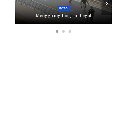
FOTO
Menggiring Imigran Ilegal