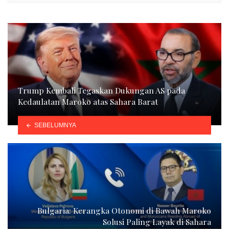
Trump Kembali Tegaskan Dukungan AS pada
Kedaulatan Maroko atas Sahara Barat
SEBELUMNYA
Bulgaria: Kerangka Otonomi di Bawah Maroko
Solusi Paling Layak di Sahara