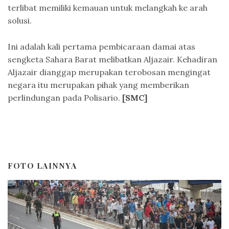
terlibat memiliki kemauan untuk melangkah ke arah
solusi.
Ini adalah kali pertama pembicaraan damai atas
sengketa Sahara Barat melibatkan Aljazair. Kehadiran
Aljazair dianggap merupakan terobosan mengingat
negara itu merupakan pihak yang memberikan
perlindungan pada Polisario.
[SMC]
FOTO LAINNYA