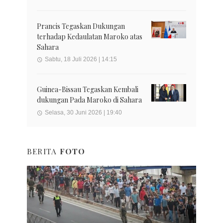
Prancis Tegaskan Dukungan
terhadap Kedaulatan Maroko atas
Sahara
Sabtu, 18 Juli 2026 | 14:15
Guinea-Bissau Tegaskan Kembali
dukungan Pada Maroko di Sahara
Selasa, 30 Juni 2026 | 19:40
BERITA
FOTO