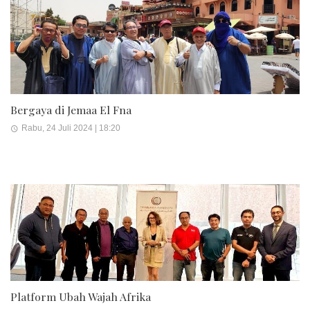
Bergaya di Jemaa El Fna
Rabu, 24 Juli 2024 | 18:20
Platform Ubah Wajah Afrika