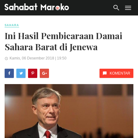
SAHARA
Ini Hasil Pembicaraan Damai
Sahara Barat di Jenewa
Kamis, 06 Desember 2018 | 19:50
KOMENTAR