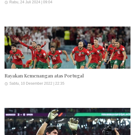
Rabu, 24 Juli 2024 | 09:04
Rayakan Kemenangan atas Portugal
Sabtu, 10 Desember 2022 | 22:35