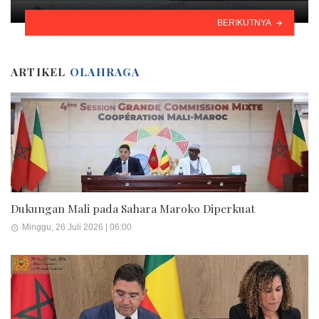
BERIKUTNYA
ARTIKEL
OLAHRAGA
Dukungan Mali pada Sahara Maroko Diperkuat
Minggu, 26 Juli 2026 | 06:00