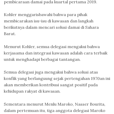
pembicaraan damai pada kuartal pertama 2019.
Kohler menggarisbawahi bahwa para pihak
membicarakan isu-isu di kawasan dan langkah
berikutnya dalam mencari solusi damai di Sahara
Barat.
Menurut Kohler, semua delegasi mengakui bahwa
kerjasama dan integrasi kawasan adalah cara terbaik
untuk menghadapi berbagai tantangan.
Semua delegasi juga mengakui bahwa solusi atas
konflik yang berlangsung sejak pertengahan 1970an ini
akan memberikan kontribusi sangat positif pada
kehidupan rakyat di kawasan.
Sementara menurut Menlu Maroko, Nasser Bourita,
dalam pertemuan itu, tiga anggota delegasi Maroko