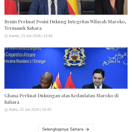
Benin Perkuat Posisi Dukung Integritas Wilayah Maroko,
Termasuk Sahara
Kamis, 23 Juli 2026 | 13:49
Ghana Perkuat Dukungan atas Kedaulatan Maroko di
Sahara
Rabu, 22 Juli 2026 | 18:40
Selengkapnya Sahara