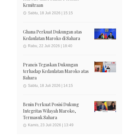
Kemitraan
Sabtu, 18 Juli 2026 | 15:15
Ghana Perkuat Dukungan atas
Kedaulatan Maroko di Sahara
Rabu, 22 Juli 2026 | 18:40
Prancis Tegaskan Dukungan
terhadap Kedaulatan Maroko atas
Sahara
Sabtu, 18 Juli 2026 | 14:15
Benin Perkuat Posisi Dukung
Integritas Wilayah Maroko,
Termasuk Sahara
Kamis, 23 Juli 2026 | 13:49