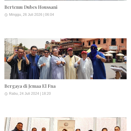
Bertemu Dubes Houssani
Minggu, 26 Juli 2026 | 06:04
Bergaya di Jemaa El Fna
Rabu, 24 Juli 2024 | 18:20