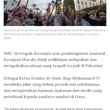
Demonstrasi warga Maroko mengecam pendudukan Israel di wilayah Palestina
baru-baru ini di depan Gedung Parlemen Maroko di Mohammed V Avenue,
Rabat.
SMC. Di tengah derasnya arus pembangunan nasional,
Kerajaan Maroko tidak sedikitpun melupakan dan
mengabaikan situasi yang tengah terjadi di Palestina.
Sebagai Ketua Komite Al-Quds, Raja Mohammed VI
membuka jalur yang belum pernah ada sebelumnya,
dan mengirimkan bantuan makanan dan medis yang
mendesak kepada saudara-saudari di Gaza.
“Sejalan dengan semangat, komitmen dan tanggung