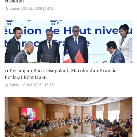
Nasional
Kamis, 30 Juli 2026 | 14:35
11 Perjanjian Baru Disepakati, Maroko dan Prancis
Perkuat Kemitraan
Sabtu, 18 Juli 2026 | 15:15