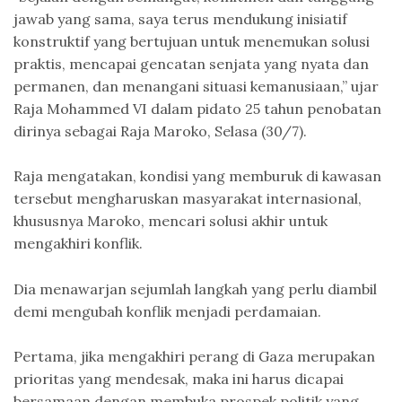
jawab yang sama, saya terus mendukung inisiatif
konstruktif yang bertujuan untuk menemukan solusi
praktis, mencapai gencatan senjata yang nyata dan
permanen, dan menangani situasi kemanusiaan,” ujar
Raja Mohammed VI dalam pidato 25 tahun penobatan
dirinya sebagai Raja Maroko, Selasa (30/7).
Raja mengatakan, kondisi yang memburuk di kawasan
tersebut mengharuskan masyarakat internasional,
khususnya Maroko, mencari solusi akhir untuk
mengakhiri konflik.
Dia menawarjan sejumlah langkah yang perlu diambil
demi mengubah konflik menjadi perdamaian.
Pertama, jika mengakhiri perang di Gaza merupakan
prioritas yang mendesak, maka ini harus dicapai
bersamaan dengan membuka prospek politik yang