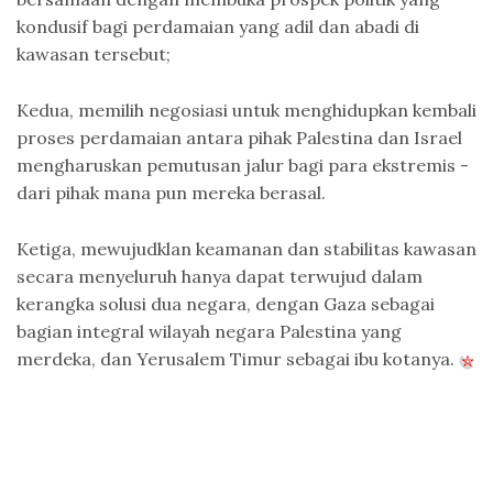
kondusif bagi perdamaian yang adil dan abadi di
kawasan tersebut;
Kedua, memilih negosiasi untuk menghidupkan kembali
proses perdamaian antara pihak Palestina dan Israel
mengharuskan pemutusan jalur bagi para ekstremis -
dari pihak mana pun mereka berasal.
Ketiga, mewujudklan keamanan dan stabilitas kawasan
secara menyeluruh hanya dapat terwujud dalam
kerangka solusi dua negara, dengan Gaza sebagai
bagian integral wilayah negara Palestina yang
merdeka, dan Yerusalem Timur sebagai ibu kotanya.