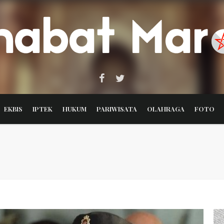
EKBIS
IPTEK
HUKUM
PARIWISATA
OLAHRAGA
FOTO