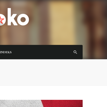
INDEKS