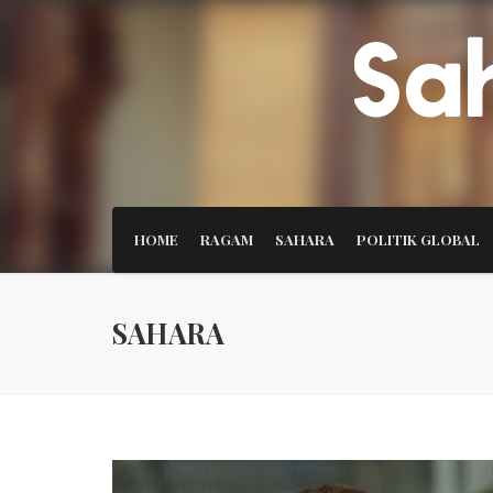
HOME
RAGAM
SAHARA
POLITIK GLOBAL
SAHARA