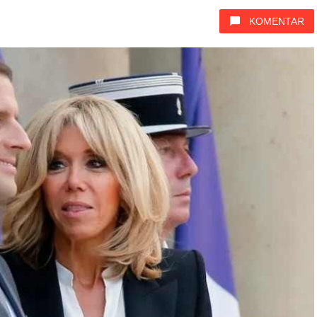
KOMENTAR