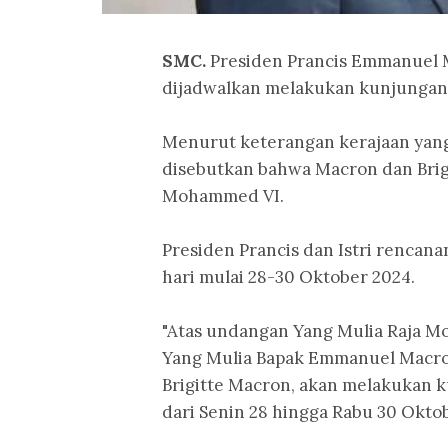
SMC.
Presiden Prancis Emmanuel M
dijadwalkan melakukan kunjungan
Menurut keterangan kerajaan yang d
disebutkan bahwa Macron dan Brig
Mohammed VI.
Presiden Prancis dan Istri rencan
hari mulai 28-30 Oktober 2024.
"Atas undangan Yang Mulia Raja 
Yang Mulia Bapak Emmanuel Macron,
Brigitte Macron, akan melakukan 
dari Senin 28 hingga Rabu 30 Oktob