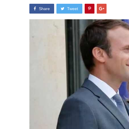
Share
Tweet