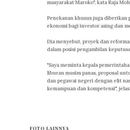
masyarakat Maroko", kata Raja Mo
Penekanan khusus juga diberikan
ekonomi bagi investor asing dan m
Dia menyebut, proyek dan reforma
dalam posisi pengambilan keputusa
"Saya meminta kepala pemerintaha
liburan musim panas, proposal unt
dan pegawai negeri dengan elit nas
kemampuan dan kompetensi", jelas
FOTO LAINNYA