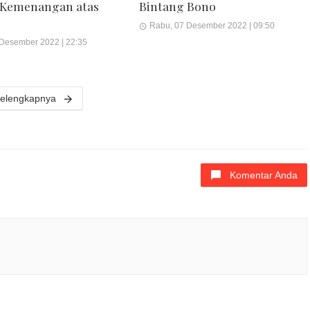
 Kemenangan atas
Bintang Bono
Rabu, 07 Desember 2022 | 09:50
 Desember 2022 | 22:35
elengkapnya
Komentar Anda