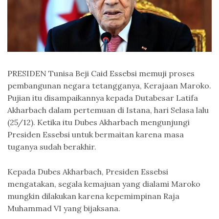
PRESIDEN Tunisa Beji Caid Essebsi memuji proses
pembangunan negara tetangganya, Kerajaan Maroko.
Pujian itu disampaikannya kepada Dutabesar Latifa
Akharbach dalam pertemuan di Istana, hari Selasa lalu
(25/12). Ketika itu Dubes Akharbach mengunjungi
Presiden Essebsi untuk bermaitan karena masa
tuganya sudah berakhir.
Kepada Dubes Akharbach, Presiden Essebsi
mengatakan, segala kemajuan yang dialami Maroko
mungkin dilakukan karena kepemimpinan Raja
Muhammad VI yang bijaksana.