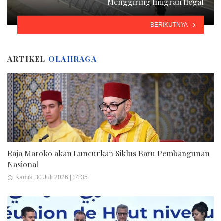
Menggiring Imigran Ilegal
BERIKUTNYA
ARTIKEL
OLAHRAGA
Raja Maroko akan Luncurkan Siklus Baru Pembangunan
Nasional
Kamis, 30 Juli 2026 | 14:35