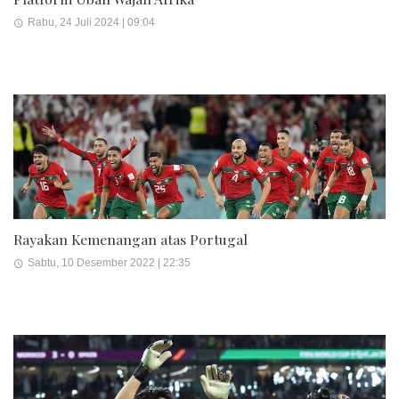
Rabu, 24 Juli 2024 | 09:04
Rayakan Kemenangan atas Portugal
Sabtu, 10 Desember 2022 | 22:35