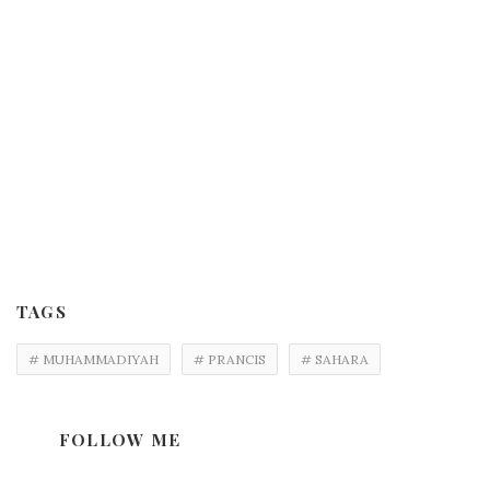
TAGS
# MUHAMMADIYAH
# PRANCIS
# SAHARA
FOLLOW ME