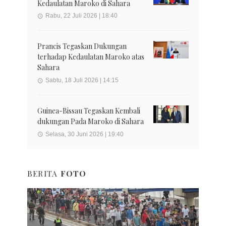
Kedaulatan Maroko di Sahara
Rabu, 22 Juli 2026 | 18:40
Prancis Tegaskan Dukungan
terhadap Kedaulatan Maroko atas
Sahara
Sabtu, 18 Juli 2026 | 14:15
Guinea-Bissau Tegaskan Kembali
dukungan Pada Maroko di Sahara
Selasa, 30 Juni 2026 | 19:40
BERITA
FOTO