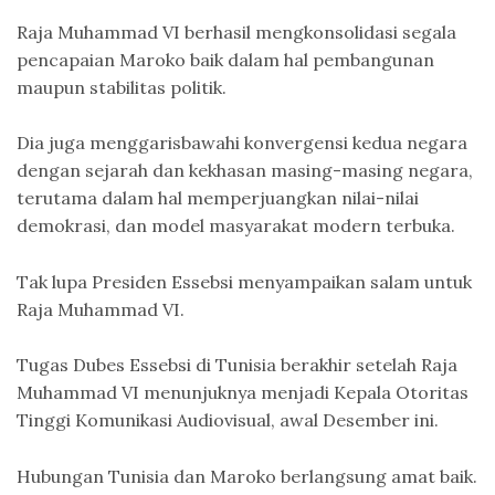
Raja Muhammad VI berhasil mengkonsolidasi segala
pencapaian Maroko baik dalam hal pembangunan
maupun stabilitas politik.
Dia juga menggarisbawahi konvergensi kedua negara
dengan sejarah dan kekhasan masing-masing negara,
terutama dalam hal memperjuangkan nilai-nilai
demokrasi, dan model masyarakat modern terbuka.
Tak lupa Presiden Essebsi menyampaikan salam untuk
Raja Muhammad VI.
Tugas Dubes Essebsi di Tunisia berakhir setelah Raja
Muhammad VI menunjuknya menjadi Kepala Otoritas
Tinggi Komunikasi Audiovisual, awal Desember ini.
Hubungan Tunisia dan Maroko berlangsung amat baik.