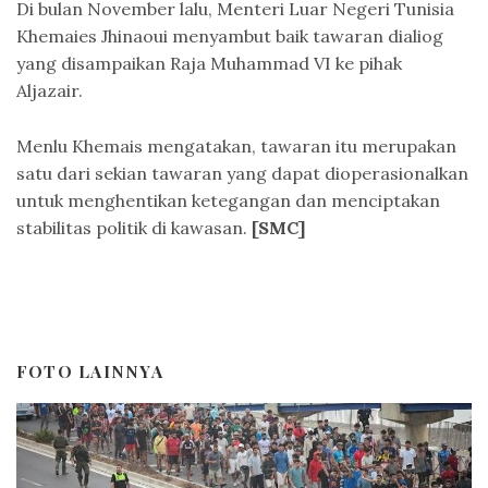
Di bulan November lalu, Menteri Luar Negeri Tunisia
Khemaies Jhinaoui menyambut baik tawaran dialiog
yang disampaikan Raja Muhammad VI ke pihak
Aljazair.
Menlu Khemais mengatakan, tawaran itu merupakan
satu dari sekian tawaran yang dapat dioperasionalkan
untuk menghentikan ketegangan dan menciptakan
stabilitas politik di kawasan.
[SMC]
FOTO LAINNYA