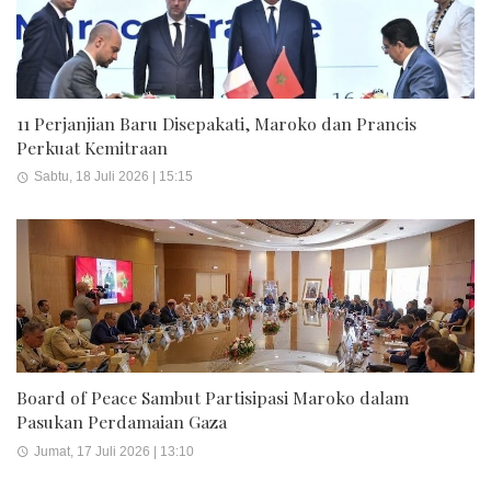
11 Perjanjian Baru Disepakati, Maroko dan Prancis
Perkuat Kemitraan
Sabtu, 18 Juli 2026 | 15:15
Board of Peace Sambut Partisipasi Maroko dalam
Pasukan Perdamaian Gaza
Jumat, 17 Juli 2026 | 13:10