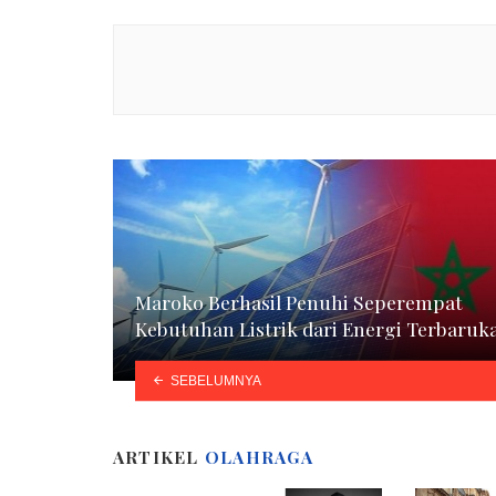
Maroko Berhasil Penuhi Seperempat
Kebutuhan Listrik dari Energi Terbaruk
SEBELUMNYA
ARTIKEL
OLAHRAGA