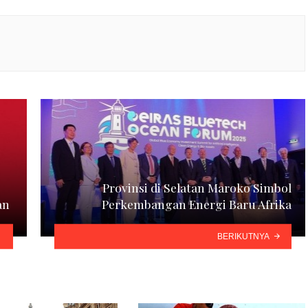
Provinsi di Selatan Maroko Simbol
an
Perkembangan Energi Baru Afrika
BERIKUTNYA