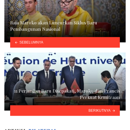
Raja Maroko akan Luncurkan Siklus Baru
Pembangunan Nasional
SEBELUMNYA
11 Perjanjian Baru Disepakati, Maroko dan Prancis
Perkuat Kemitraan
BERIKUTNYA