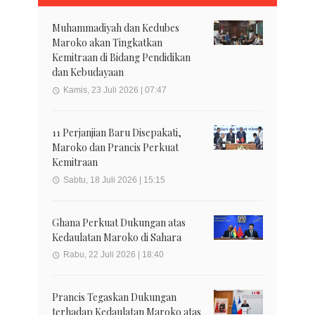
Muhammadiyah dan Kedubes
Maroko akan Tingkatkan
Kemitraan di Bidang Pendidikan
dan Kebudayaan
Kamis, 23 Juli 2026 | 07:47
11 Perjanjian Baru Disepakati,
Maroko dan Prancis Perkuat
Kemitraan
Sabtu, 18 Juli 2026 | 15:15
Ghana Perkuat Dukungan atas
Kedaulatan Maroko di Sahara
Rabu, 22 Juli 2026 | 18:40
Prancis Tegaskan Dukungan
terhadap Kedaulatan Maroko atas