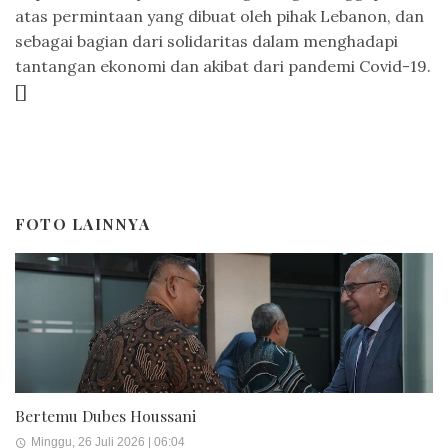
atas permintaan yang dibuat oleh pihak Lebanon, dan
sebagai bagian dari solidaritas dalam menghadapi
tantangan ekonomi dan akibat dari pandemi Covid-19.
[]
FOTO LAINNYA
Bertemu Dubes Houssani
Minggu, 26 Juli 2026 | 06:04