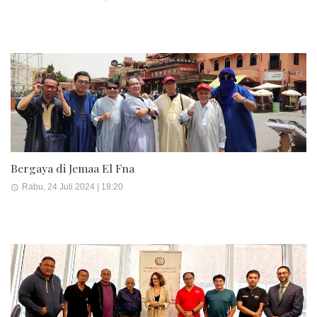
Bergaya di Jemaa El Fna
Rabu, 24 Juli 2024 | 18:20