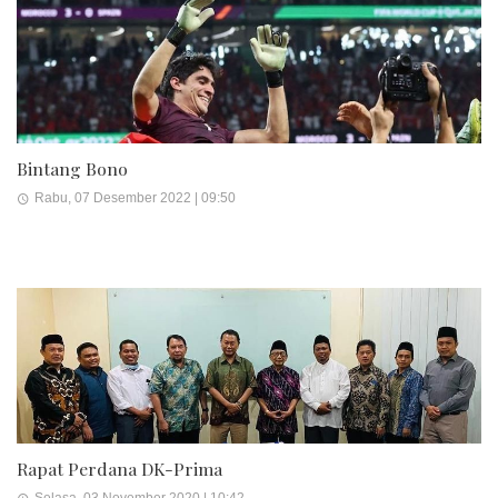
Bintang Bono
Rabu, 07 Desember 2022 | 09:50
Rapat Perdana DK-Prima
Selasa, 03 November 2020 | 10:42