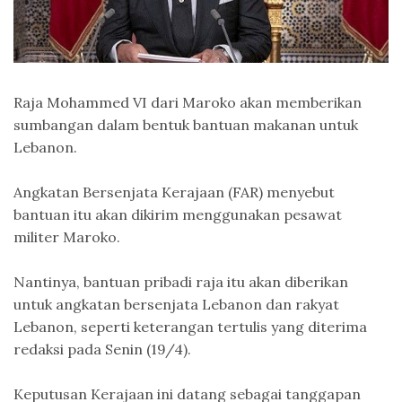
Raja Mohammed VI dari Maroko akan memberikan
sumbangan dalam bentuk bantuan makanan untuk
Lebanon.
Angkatan Bersenjata Kerajaan (FAR) menyebut
bantuan itu akan dikirim menggunakan pesawat
militer Maroko.
Nantinya, bantuan pribadi raja itu akan diberikan
untuk angkatan bersenjata Lebanon dan rakyat
Lebanon, seperti keterangan tertulis yang diterima
redaksi pada Senin (19/4).
Keputusan Kerajaan ini datang sebagai tanggapan