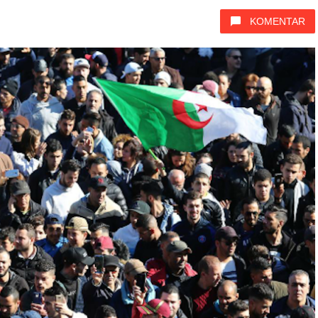
KOMENTAR