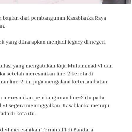
 bagian dari pembangunan Kasablanka Raya
an.
ek yang diharapkan menjadi legacy di negeri
kulasi yang mengatakan Raja Muhammad VI dan
a setelah meresmikan line-2 kereta di
n line-2 ini juga mengalami keterlambatan.
h meresmikan pembangunan line-2 itu pada
d VI segera meninggalkan Kasablanka menuju
ada di kota itu.
 VI meresmikan Terminal 1 di Bandara