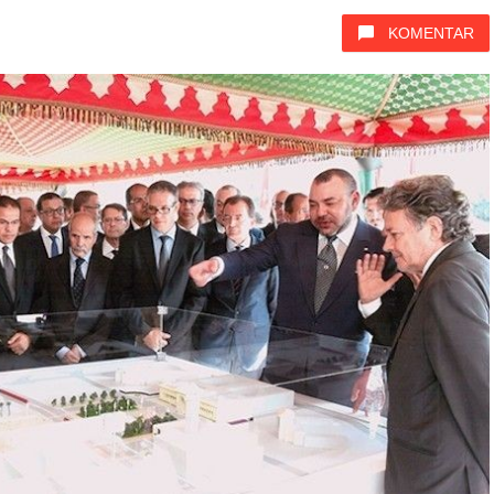
KOMENTAR