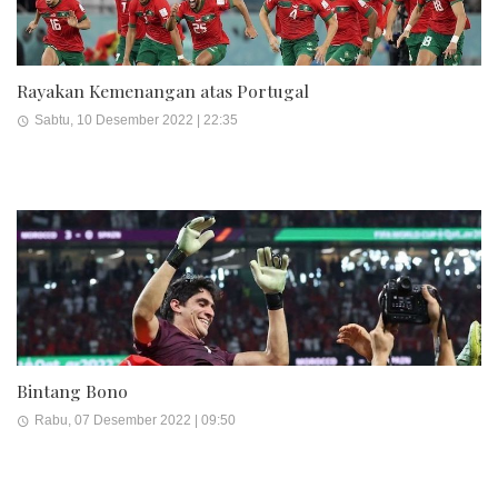
Rayakan Kemenangan atas Portugal
Sabtu, 10 Desember 2022 | 22:35
Bintang Bono
Rabu, 07 Desember 2022 | 09:50