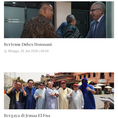
Bertemu Dubes Houssani
Minggu, 26 Juli 2026 | 06:04
Bergaya di Jemaa El Fna