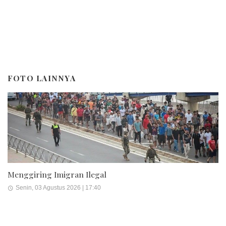
FOTO LAINNYA
Menggiring Imigran Ilegal
Senin, 03 Agustus 2026 | 17:40