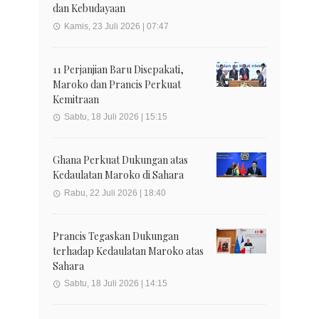
dan Kebudayaan
Kamis, 23 Juli 2026 | 07:47
11 Perjanjian Baru Disepakati,
Maroko dan Prancis Perkuat
Kemitraan
Sabtu, 18 Juli 2026 | 15:15
Ghana Perkuat Dukungan atas
Kedaulatan Maroko di Sahara
Rabu, 22 Juli 2026 | 18:40
Prancis Tegaskan Dukungan
terhadap Kedaulatan Maroko atas
Sahara
Sabtu, 18 Juli 2026 | 14:15