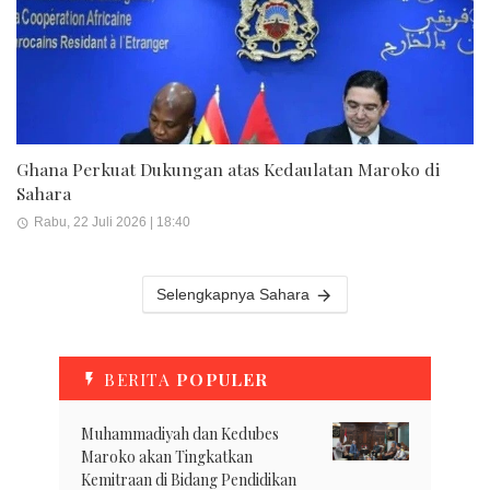
Ghana Perkuat Dukungan atas Kedaulatan Maroko di
Sahara
Rabu, 22 Juli 2026 | 18:40
Selengkapnya Sahara
BERITA
POPULER
Muhammadiyah dan Kedubes
Maroko akan Tingkatkan
Kemitraan di Bidang Pendidikan