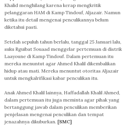
Khalid menghilang karena kerap mengkritik
pelanggaran HAM di Kamp Tindouf, Aljazair. Namun
ketika itu detail mengenai penculikannya belum
diketahui pasti.
Setelah sepuluh tahun berlalu, tanggal 25 Januari lalu,
suku Rguibat Souaad menggelar pertemuan di distrik
Laayoune di Kamp Tindouf. Dalam pertemuan itu
mereka menuntut agar Ahmed Khalil dikembalikan
hidup atau mati. Mereka menuntut otoritas Aljazair
untuk mengkalrifikasi kabar penculikan itu.
Anak Ahmed Khalil lainnya, Haffadallah Khalil Ahmed,
dalam pertemuan itu juga meminta agar pihak yang
bertanggung jawab dalam penculikan memberikan
penjelasan mengenai penculikan dan tempat
jenazahnya dikuburkan.
[SMC]