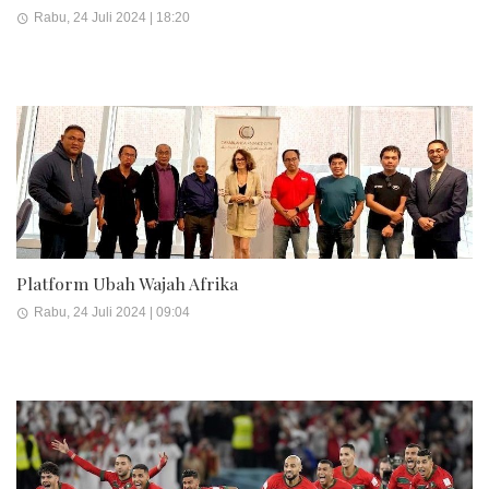
Rabu, 24 Juli 2024 | 18:20
Platform Ubah Wajah Afrika
Rabu, 24 Juli 2024 | 09:04