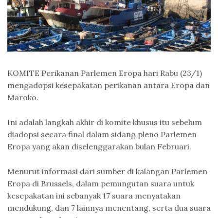
KOMITE Perikanan Parlemen Eropa hari Rabu (23/1)
mengadopsi kesepakatan perikanan antara Eropa dan
Maroko.
Ini adalah langkah akhir di komite khusus itu sebelum
diadopsi secara final dalam sidang pleno Parlemen
Eropa yang akan diselenggarakan bulan Februari.
Menurut informasi dari sumber di kalangan Parlemen
Eropa di Brussels, dalam pemungutan suara untuk
kesepakatan ini sebanyak 17 suara menyatakan
mendukung, dan 7 lainnya menentang, serta dua suara