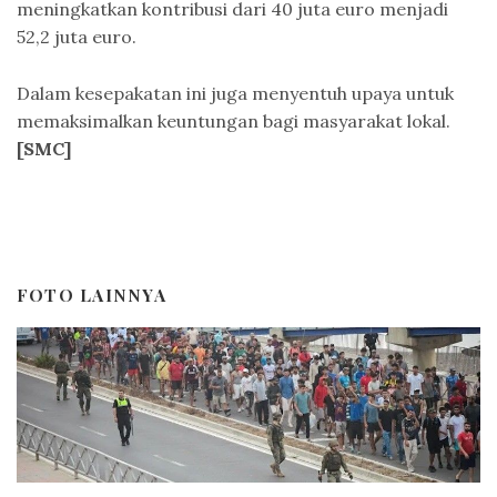
meningkatkan kontribusi dari 40 juta euro menjadi
52,2 juta euro.
Dalam kesepakatan ini juga menyentuh upaya untuk
memaksimalkan keuntungan bagi masyarakat lokal.
[SMC]
FOTO LAINNYA