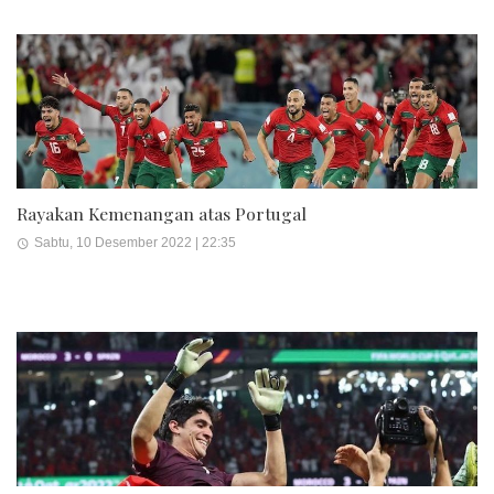
Rayakan Kemenangan atas Portugal
Sabtu, 10 Desember 2022 | 22:35