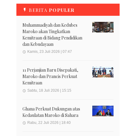
BERITA
POPULER
Muhammadiyah dan Kedubes
Maroko akan Tingkatkan
Kemitraan di Bidang Pendidikan
dan Kebudayaan
Kamis, 23 Juli 2026 | 07:47
11 Perjanjian Baru Disepakati,
Maroko dan Prancis Perkuat
Kemitraan
Sabtu, 18 Juli 2026 | 15:15
Ghana Perkuat Dukungan atas
Kedaulatan Maroko di Sahara
Rabu, 22 Juli 2026 | 18:40