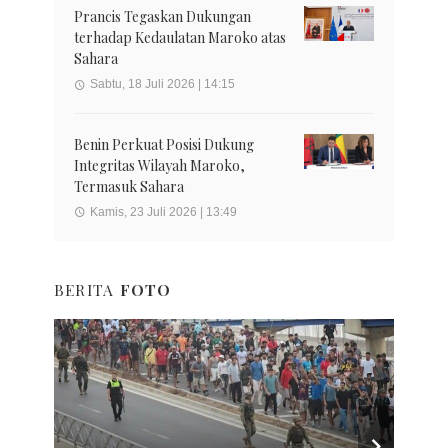
Prancis Tegaskan Dukungan
terhadap Kedaulatan Maroko atas
Sahara
Sabtu, 18 Juli 2026 | 14:15
Benin Perkuat Posisi Dukung
Integritas Wilayah Maroko,
Termasuk Sahara
Kamis, 23 Juli 2026 | 13:49
BERITA
FOTO