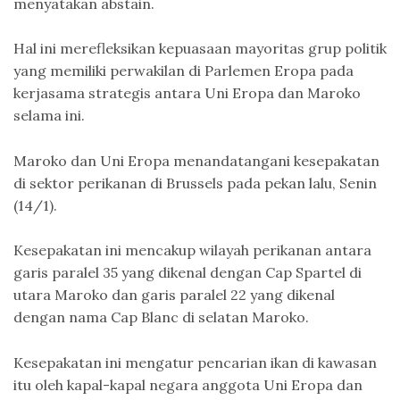
menyatakan abstain.
Hal ini merefleksikan kepuasaan mayoritas grup politik
yang memiliki perwakilan di Parlemen Eropa pada
kerjasama strategis antara Uni Eropa dan Maroko
selama ini.
Maroko dan Uni Eropa menandatangani kesepakatan
di sektor perikanan di Brussels pada pekan lalu, Senin
(14/1).
Kesepakatan ini mencakup wilayah perikanan antara
garis paralel 35 yang dikenal dengan Cap Spartel di
utara Maroko dan garis paralel 22 yang dikenal
dengan nama Cap Blanc di selatan Maroko.
Kesepakatan ini mengatur pencarian ikan di kawasan
itu oleh kapal-kapal negara anggota Uni Eropa dan