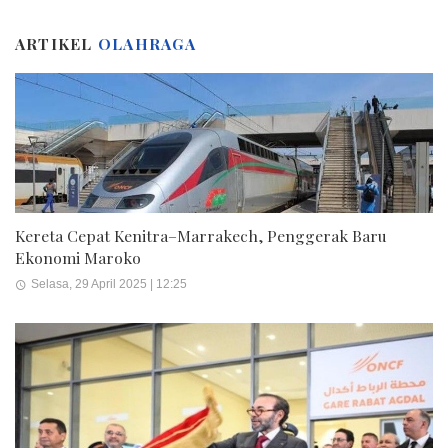
ARTIKEL
OLAHRAGA
Kereta Cepat Kenitra–Marrakech, Penggerak Baru
Ekonomi Maroko
Selasa, 29 April 2025 | 12:25