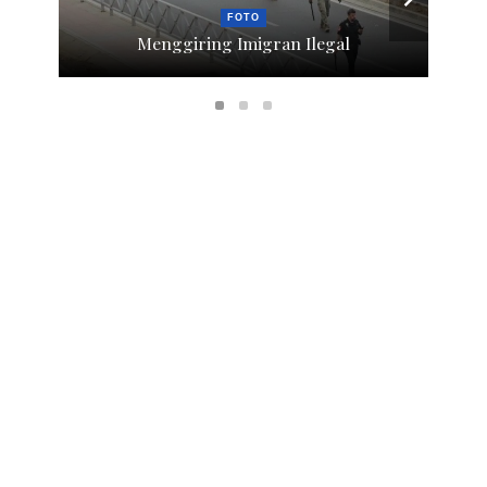
FOTO
Menggiring Imigran Ilegal