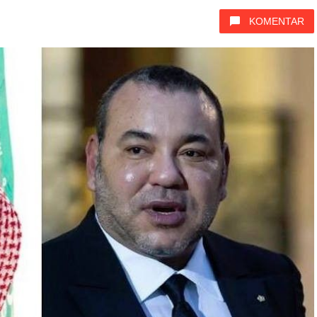
KOMENTAR