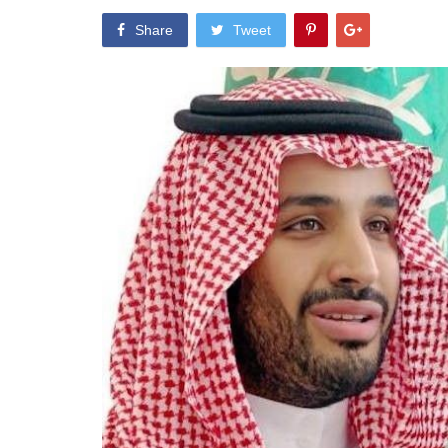
Share
Tweet