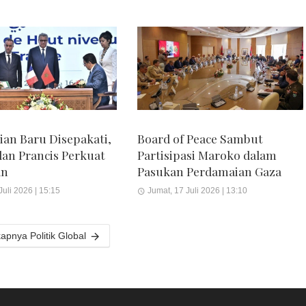
jian Baru Disepakati,
Board of Peace Sambut
an Prancis Perkuat
Partisipasi Maroko dalam
an
Pasukan Perdamaian Gaza
Juli 2026 | 15:15
Jumat, 17 Juli 2026 | 13:10
apnya Politik Global