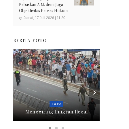
Bebaskan A.M. demi Jaga
Objektivitas Proses Hukum
Jumat, 17 Juli 2026 | 11:20
BERITA
FOTO
FOTO
Menggiring Imigran Ilegal
Berte