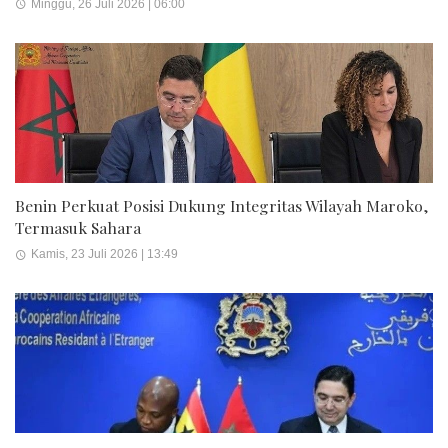
Minggu, 26 Juli 2026 | 06:00
Benin Perkuat Posisi Dukung Integritas Wilayah Maroko,
Termasuk Sahara
Kamis, 23 Juli 2026 | 13:49