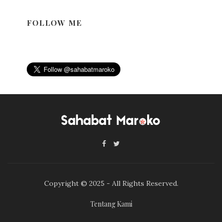
FOLLOW ME
Copyright © 2025 - All Rights Reserved.
Tentang Kami