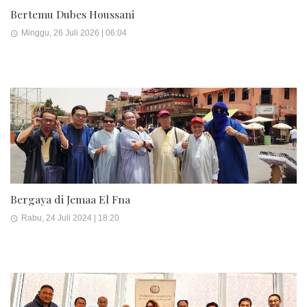
Bertemu Dubes Houssani
Minggu, 26 Juli 2026 | 06:04
Bergaya di Jemaa El Fna
Rabu, 24 Juli 2024 | 18:20