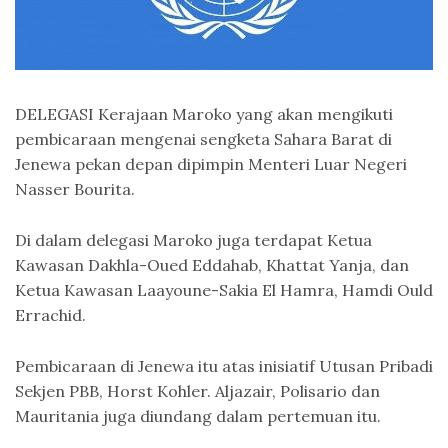
DELEGASI Kerajaan Maroko yang akan mengikuti
pembicaraan mengenai sengketa Sahara Barat di
Jenewa pekan depan dipimpin Menteri Luar Negeri
Nasser Bourita.
Di dalam delegasi Maroko juga terdapat Ketua
Kawasan Dakhla-Oued Eddahab, Khattat Yanja, dan
Ketua Kawasan Laayoune-Sakia El Hamra, Hamdi Ould
Errachid.
Pembicaraan di Jenewa itu atas inisiatif Utusan Pribadi
Sekjen PBB, Horst Kohler. Aljazair, Polisario dan
Mauritania juga diundang dalam pertemuan itu.