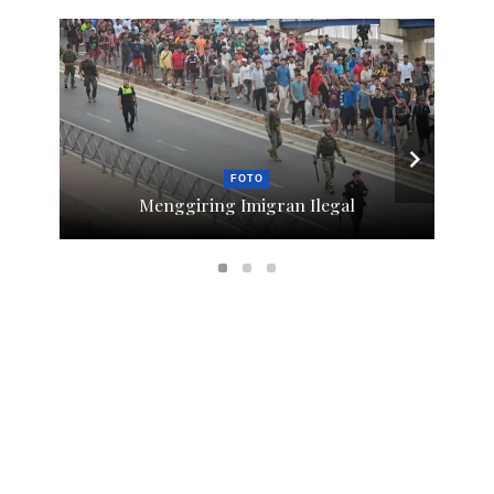
FOTO
Menggiring Imigran Ilegal