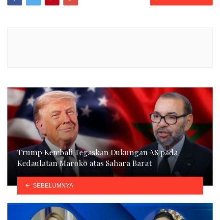
Trump Kembali Tegaskan Dukungan AS pada
Kedaulatan Maroko atas Sahara Barat
SEBELUMNYA