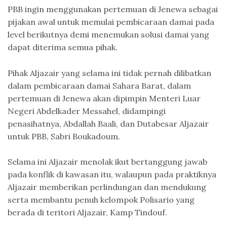
PBB ingin menggunakan pertemuan di Jenewa sebagai
pijakan awal untuk memulai pembicaraan damai pada
level berikutnya demi menemukan solusi damai yang
dapat diterima semua pihak.
Pihak Aljazair yang selama ini tidak pernah dilibatkan
dalam pembicaraan damai Sahara Barat, dalam
pertemuan di Jenewa akan dipimpin Menteri Luar
Negeri Abdelkader Messahel, didampingi
penasihatnya, Abdallah Baali, dan Dutabesar Aljazair
untuk PBB, Sabri Boukadoum.
Selama ini Aljazair menolak ikut bertanggung jawab
pada konflik di kawasan itu, walaupun pada praktiknya
Aljazair memberikan perlindungan dan mendukung
serta membantu penuh kelompok Polisario yang
berada di teritori Aljazair, Kamp Tindouf.