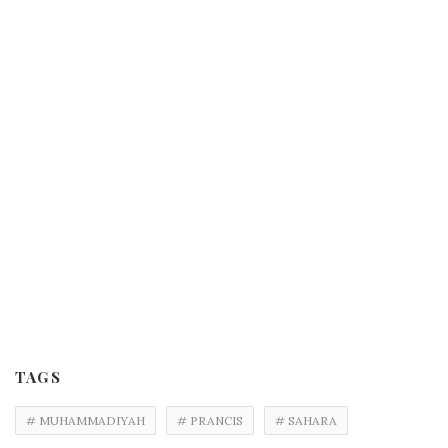
TAGS
# MUHAMMADIYAH
# PRANCIS
# SAHARA