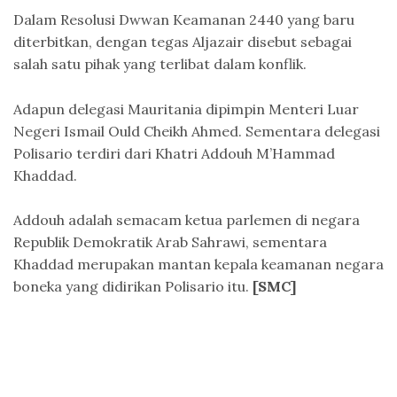
Dalam Resolusi Dwwan Keamanan 2440 yang baru
diterbitkan, dengan tegas Aljazair disebut sebagai
salah satu pihak yang terlibat dalam konflik.
Adapun delegasi Mauritania dipimpin Menteri Luar
Negeri Ismail Ould Cheikh Ahmed. Sementara delegasi
Polisario terdiri dari Khatri Addouh M’Hammad
Khaddad.
Addouh adalah semacam ketua parlemen di negara
Republik Demokratik Arab Sahrawi, sementara
Khaddad merupakan mantan kepala keamanan negara
boneka yang didirikan Polisario itu.
[SMC]