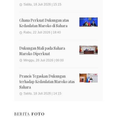
Sabtu, 18 Juli 2026 | 15:15
Ghana Perkuat Dukungan atas
Kedaulatan Maroko di Sahara
Rabu, 22 Juli 2026 | 18:40
Dukungan Mali pada Sahara
Maroko Diperkuat
Minggu, 26 Juli 2026 | 06:00
Prancis Tegaskan Dukungan
terhadap Kedaulatan Maroko atas
Sahara
Sabtu, 18 Juli 2026 | 14:15
BERITA
FOTO