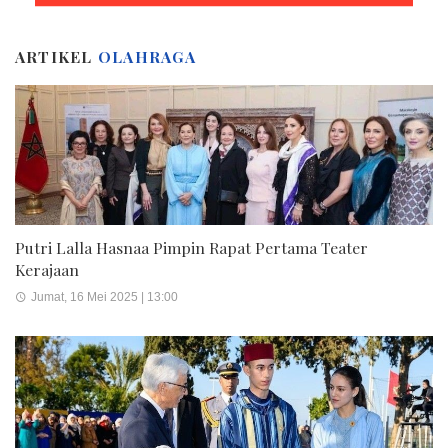
ARTIKEL
OLAHRAGA
Putri Lalla Hasnaa Pimpin Rapat Pertama Teater
Kerajaan
Jumat, 16 Mei 2025 | 13:00