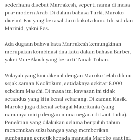
sederhana disebut Marrakesh, seperti nama di masa
pra-modern Arab. Di dalam bahasa Turki, Maroko
disebut Fas yang berasal dari ibukota kuno Idrisid dan
Marinid, yakni Fes.
Ada dugaan bahwa kata Marrakesh kemungkinan
merupakan kombinasi dua kata dalam bahasa Barber,
yakni Mur-Akush yang berarti Tanah Tuhan.
Wilayah yang kini dikenal dengan Maroko telah dihuni
sejak zaman Neolitikum, setidaknya sekitar 8.000
sebelum Masehi. Di masa itu, kawasan ini tidak
setandus yang kita kenal sekarang. Di zaman klasik,
Maroko juga dikenal sebagai Mauritania (yang
namanya mirip dengan nama negara di Laut India).
Penelitian yang dilakukan selama berpuluh tahun
menemukan suku bangsa yang memberikan
sumbangan genetik kepada manusia Maroko saat ini,