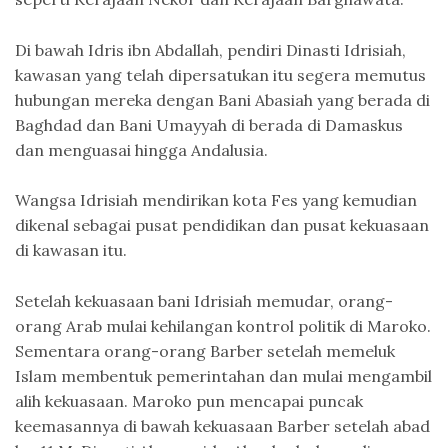
Di bawah Idris ibn Abdallah, pendiri Dinasti Idrisiah,
kawasan yang telah dipersatukan itu segera memutus
hubungan mereka dengan Bani Abasiah yang berada di
Baghdad dan Bani Umayyah di berada di Damaskus
dan menguasai hingga Andalusia.
Wangsa Idrisiah mendirikan kota Fes yang kemudian
dikenal sebagai pusat pendidikan dan pusat kekuasaan
di kawasan itu.
Setelah kekuasaan bani Idrisiah memudar, orang-
orang Arab mulai kehilangan kontrol politik di Maroko.
Sementara orang-orang Barber setelah memeluk
Islam membentuk pemerintahan dan mulai mengambil
alih kekuasaan. Maroko pun mencapai puncak
keemasannya di bawah kekuasaan Barber setelah abad