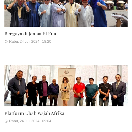
Bergaya di Jemaa El Fna
Rabu, 24 Juli 2024 | 18:20
Platform Ubah Wajah Afrika
Rabu, 24 Juli 2024 | 09:04