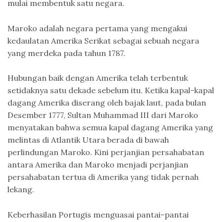
mulai membentuk satu negara.
Maroko adalah negara pertama yang mengakui
kedaulatan Amerika Serikat sebagai sebuah negara
yang merdeka pada tahun 1787.
Hubungan baik dengan Amerika telah terbentuk
setidaknya satu dekade sebelum itu. Ketika kapal-kapal
dagang Amerika diserang oleh bajak laut, pada bulan
Desember 1777, Sultan Muhammad III dari Maroko
menyatakan bahwa semua kapal dagang Amerika yang
melintas di Atlantik Utara berada di bawah
perlindungan Maroko. Kini perjanjian persahabatan
antara Amerika dan Maroko menjadi perjanjian
persahabatan tertua di Amerika yang tidak pernah
lekang.
Keberhasilan Portugis menguasai pantai-pantai