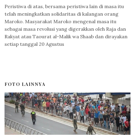
Peristiwa di atas, bersama peristiwa lain di masa itu
telah meningkatkan solidaritas di kalangan orang
Maroko. Masyarakat Maroko mengenal masa itu
sebagai masa revolusi yang digerakkan oleh Raja dan
Rakyat atau Taourat al-Malik wa Shaab dan dirayakan
setiap tanggal 20 Agustus
FOTO LAINNYA