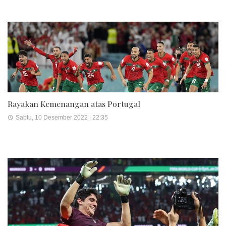
Rayakan Kemenangan atas Portugal
Sabtu, 10 Desember 2022 | 22:35