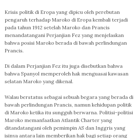
Krisis politik di Eropa yang dipicu oleh perebutan
pengaruh terhadap Maroko di Eropa kembali terjadi
pada tahun 1912 setelah Maroko dan Prancis
menandatangani Perjanjian Fez yang menjelaskan
bahwa posisi Maroko berada di bawah perlindungan
Prancis.
Di dalam Perjanjian Fez itu juga disebutkan bahwa
bahwa Spanyol memperoleh hak menguasai kawasan
selatan Maroko yang dikenal.
Walau berstatus sebagai sebuah begara yang berada di
bawah perlindungan Prancis, namun kehidupan politik
di Maroko ketika itu sungguh berwarna. Politisi-politisi
Maroko memanfaatkan Atlantik Charter yang
ditandatangani oleh pemimpin AS dan Inggris yang
isinya antara lain memberikan hak bagi setiap orang