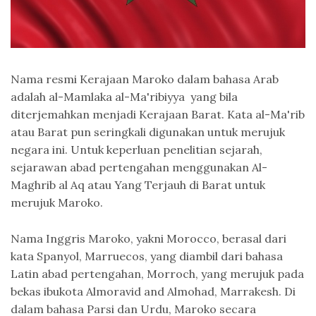
Nama resmi Kerajaan Maroko dalam bahasa Arab
adalah al-Mamlaka al-Ma'ribiyya yang bila
diterjemahkan menjadi Kerajaan Barat. Kata al-Ma'rib
atau Barat pun seringkali digunakan untuk merujuk
negara ini. Untuk keperluan penelitian sejarah,
sejarawan abad pertengahan menggunakan Al-
Maghrib al Aq atau Yang Terjauh di Barat untuk
merujuk Maroko.
Nama Inggris Maroko, yakni Morocco, berasal dari
kata Spanyol, Marruecos, yang diambil dari bahasa
Latin abad pertengahan, Morroch, yang merujuk pada
bekas ibukota Almoravid and Almohad, Marrakesh. Di
dalam bahasa Parsi dan Urdu, Maroko secara