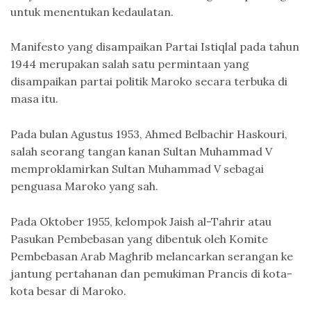
untuk menentukan kedaulatan.
Manifesto yang disampaikan Partai Istiqlal pada tahun
1944 merupakan salah satu permintaan yang
disampaikan partai politik Maroko secara terbuka di
masa itu.
Pada bulan Agustus 1953, Ahmed Belbachir Haskouri,
salah seorang tangan kanan Sultan Muhammad V
memproklamirkan Sultan Muhammad V sebagai
penguasa Maroko yang sah.
Pada Oktober 1955, kelompok Jaish al-Tahrir atau
Pasukan Pembebasan yang dibentuk oleh Komite
Pembebasan Arab Maghrib melancarkan serangan ke
jantung pertahanan dan pemukiman Prancis di kota-
kota besar di Maroko.