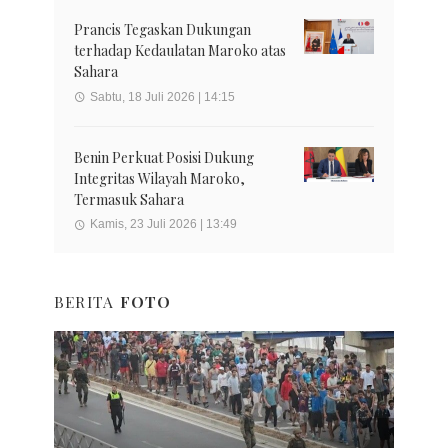
Prancis Tegaskan Dukungan
terhadap Kedaulatan Maroko atas
Sahara
Sabtu, 18 Juli 2026 | 14:15
Benin Perkuat Posisi Dukung
Integritas Wilayah Maroko,
Termasuk Sahara
Kamis, 23 Juli 2026 | 13:49
BERITA
FOTO