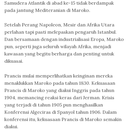
Samudera Atlantik di abad ke-15 tidak berdampak
pada jantung Mediteranian di Maroko.
Setelah Perang Napoleon, Mesir dan Afrika Utara
perlahan tapi pasti melepaskan pengaruh Istanbul.
Dan bersamaan dengan industrialisasi Eropa, Maroko
pun, seperti juga seluruh wilayah Afrika, menjadi
kawasan yang begitu berharga dan penting untuk
dikuasai.
Prancis mulai memperlihatkan keinginan mereka
menaklukkan Maroko pada tahun 1830. Kekuasaan
Prancis di Maroko yang diakui Inggris pada tahun
1904, memancing reaksi keras dari Jerman. Krisis
yang terjadi di tahun 1905 pun menghasilkan
Konferensi Algeciras di Spanyol tahun 1906. Dalam
konferensi itu, kekuasaan Prancis di Maroko semakin
diakui.